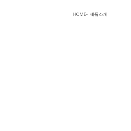
HOME
제품소개