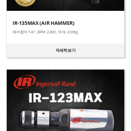
IR-135MAX (AIR HAMMER)
에어함마 1/4" , BPM: 2,600 , 무게: 2.03Kg
자세히보기