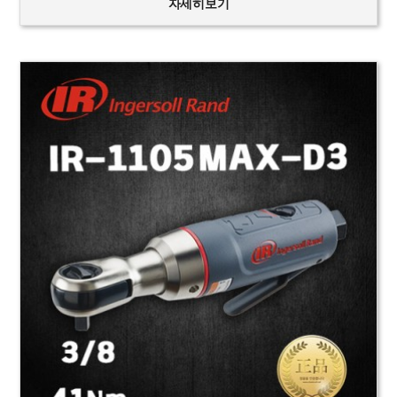
자세히보기