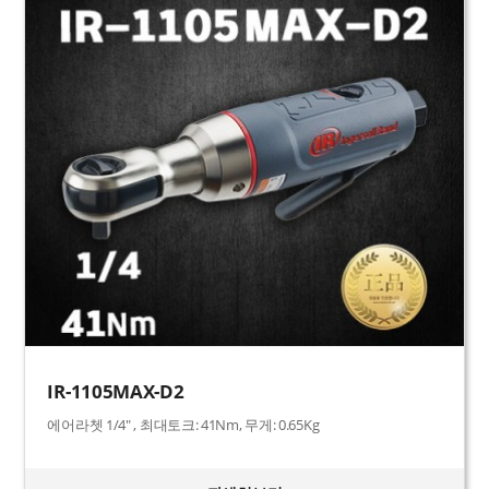
IR-1105MAX-D2
에어라쳇 1/4" , 최대토크: 41Nm, 무게: 0.65Kg