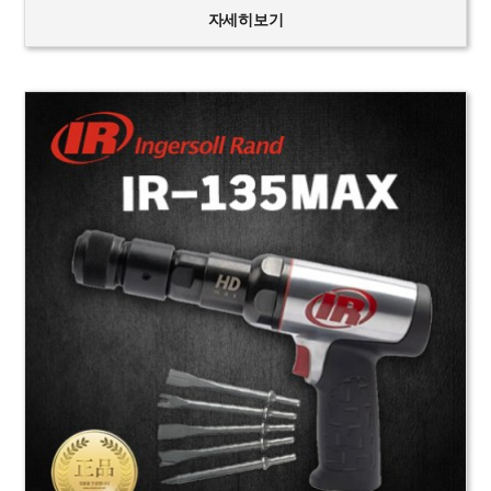
자세히보기