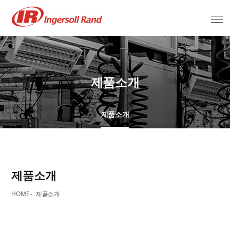
제품소개
제품소개
제품소개
HOME
제품소개