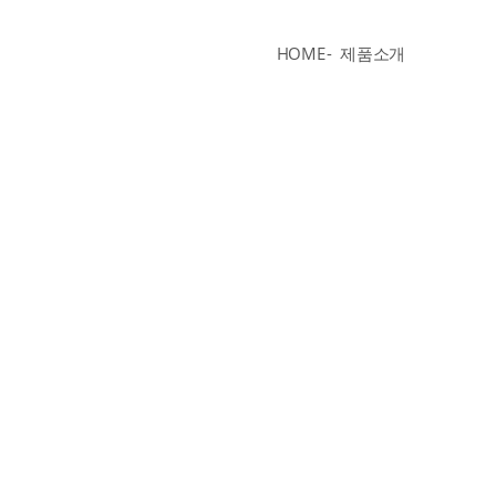
HOME
제품소개