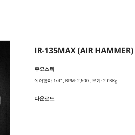
IR-135MAX (AIR HAMMER)
주요스펙
에어함마 1/4" , BPM: 2,600 , 무게: 2.03Kg
다운로드