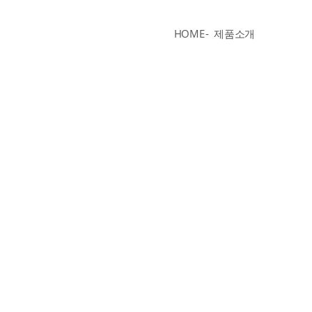
HOME
제품소개